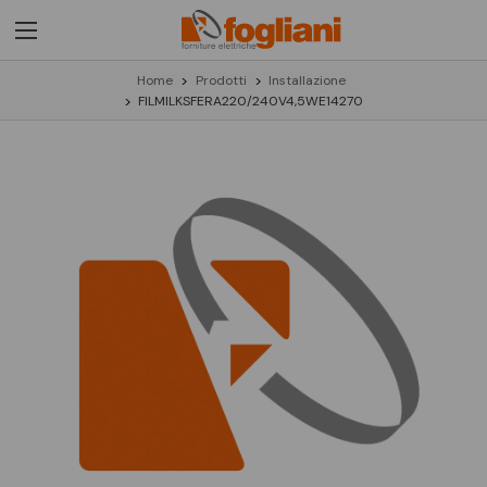
Home
Prodotti
Installazione
FILMILKSFERA220/240V4,5WE14270