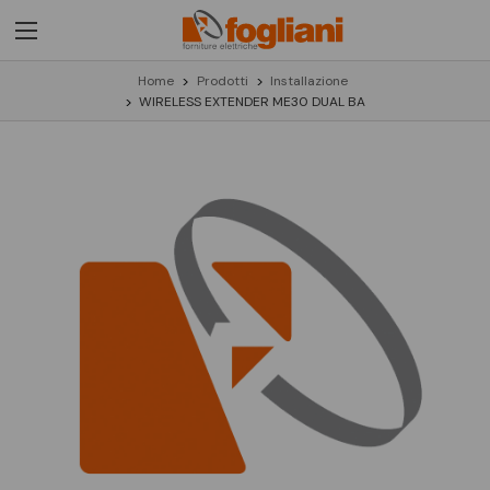
Home
Prodotti
Installazione
WIRELESS EXTENDER ME30 DUAL BA