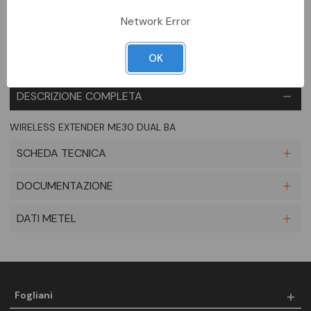
Aggiungi alla comparazione
Network Error
OK
DESCRIZIONE COMPLETA
WIRELESS EXTENDER ME30 DUAL BA
SCHEDA TECNICA
DOCUMENTAZIONE
DATI METEL
Fogliani