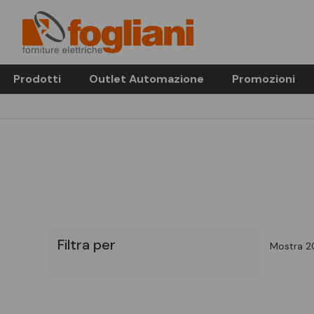
Prodotti
Outlet Automazione
Promozioni
Filtra per
Mostra 20