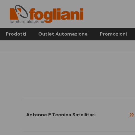
Prodotti
Outlet Automazione
Promozioni
Antenne E Tecnica Satellitari