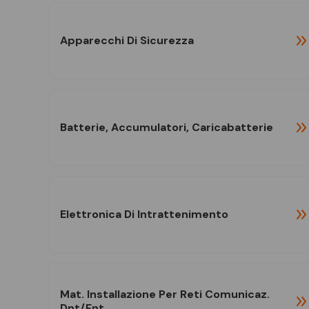
Apparecchi Di Sicurezza
Batterie, Accumulatori, Caricabatterie
Elettronica Di Intrattenimento
Mat. Installazione Per Reti Comunicaz.
Dnt/fnt