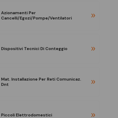
Azionamenti Per
Cancelli/egozi/pompe/ventilatori
Dispositivi Tecnici Di Conteggio
Mat. Installazione Per Reti Comunicaz.
Dnt
Piccoli Elettrodomestici