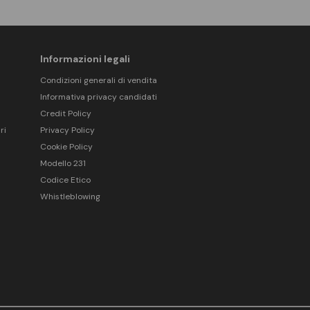
Informazioni legali
Condizioni generali di vendita
Informativa privacy candidati
Credit Policy
ri
Privacy Policy
Cookie Policy
Modello 231
Codice Etico
Whistleblowing