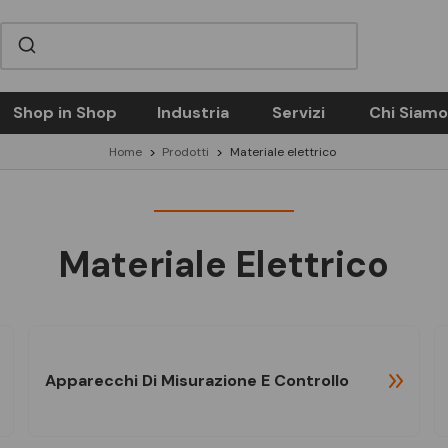
Shop in Shop
Industria
Servizi
Chi Siamo
Home
Prodotti
Materiale elettrico
Materiale Elettrico
Apparecchi Di Misurazione E Controllo