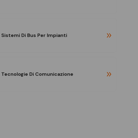
Sistemi Di Bus Per Impianti
Tecnologie Di Comunicazione