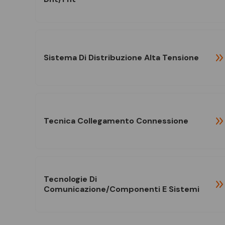
Sistema Di Distribuzione Alta Tensione
Tecnica Collegamento Connessione
Tecnologie Di
Comunicazione/componenti E Sistemi