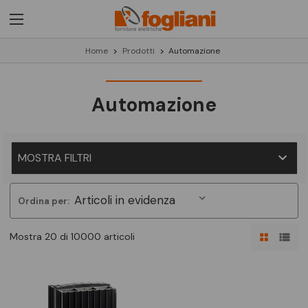
Home
Prodotti
Automazione
Automazione
MOSTRA FILTRI
Ordina per:
Mostra 20 di 10000 articoli