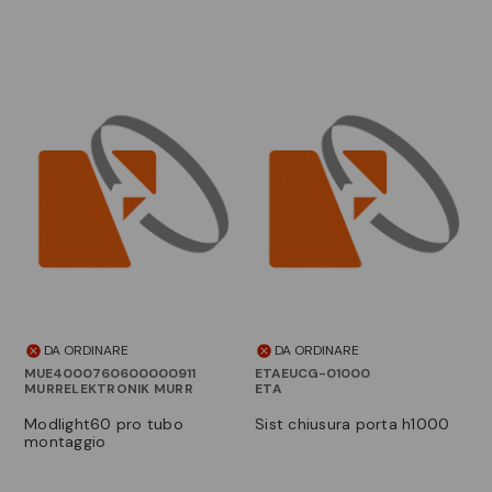
DA ORDINARE
DA ORDINARE
MUE4000760600000911
ETAEUCG-01000
MURRELEKTRONIK MURR
ETA
modlight60 pro tubo
sist chiusura porta h1000
montaggio