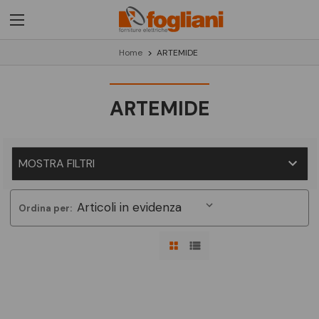
Home
ARTEMIDE
ARTEMIDE
MOSTRA FILTRI
Ordina per: