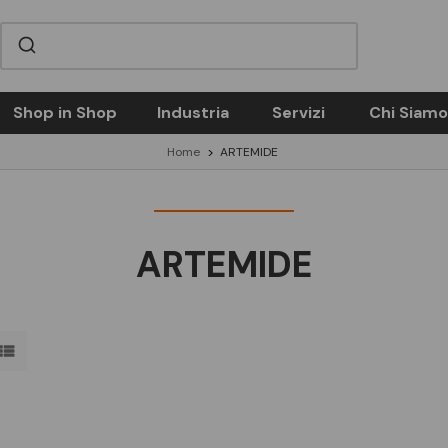
Shop in Shop
Industria
Servizi
Chi Siamo
Home
ARTEMIDE
ARTEMIDE