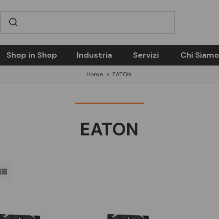
Shop in Shop
Industria
Servizi
Chi Siamo
Home
EATON
EATON