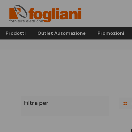
Prodotti
Outlet Automazione
Promozioni
Filtra per