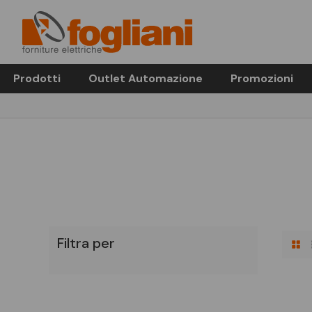
Prodotti
Outlet Automazione
Promozioni
Filtra per