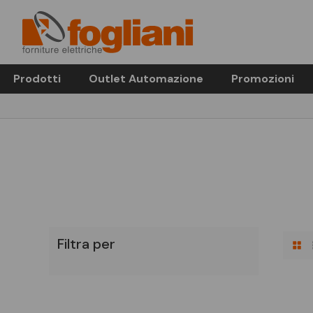
Prodotti
Outlet Automazione
Promozioni
Filtra per