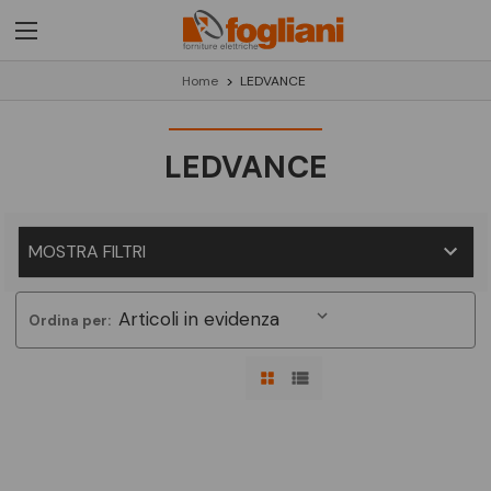
Home
LEDVANCE
LEDVANCE
MOSTRA FILTRI
Ordina per: