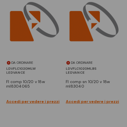
DA ORDINARE
DA ORDINARE
LDVFLC1020MLW
LDVFLC1020MLBS
LEDVANCE
LEDVANCE
fl comp 10/20 v 18w
fl comp sn 10/20 v 18w
ml8304065
ml83040
Accedi per vedere i prezzi
Accedi per vedere i prezzi