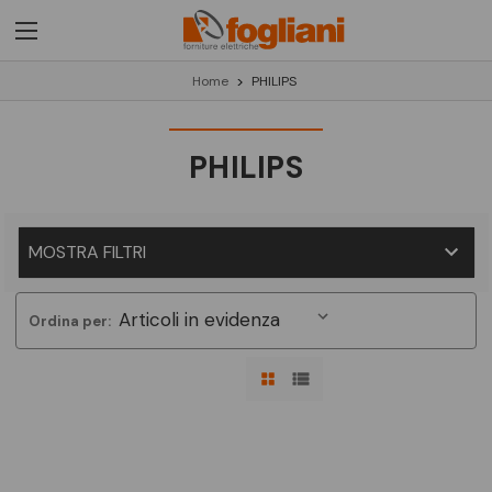
Home
PHILIPS
PHILIPS
MOSTRA FILTRI
Ordina per: