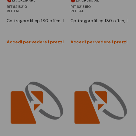
DA ORDINARE
DA ORDINARE
RIT6218210
RIT6218150
RITTAL
RITTAL
cp tragprofil cp 180 offen, l:
cp tragprofil cp 180 offen, l:
Accedi per vedere i prezzi
Accedi per vedere i prezzi