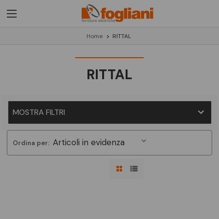
Home
RITTAL
RITTAL
MOSTRA FILTRI
Ordina per: