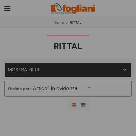
Home
RITTAL
RITTAL
MOSTRA FILTRI
Ordina per: