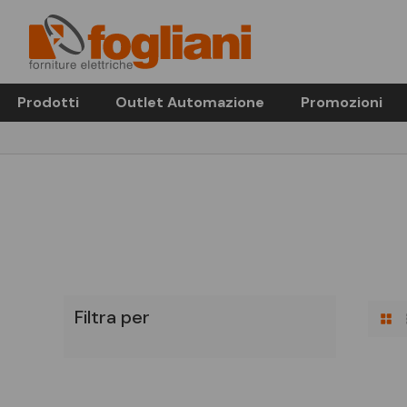
Prodotti
Outlet Automazione
Promozioni
Filtra per