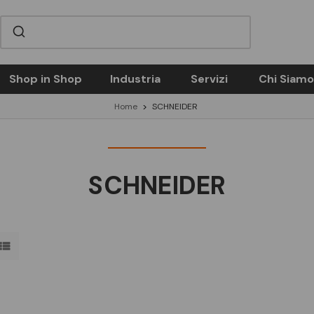
Shop in Shop
Industria
Servizi
Chi Siamo
Home
SCHNEIDER
SCHNEIDER