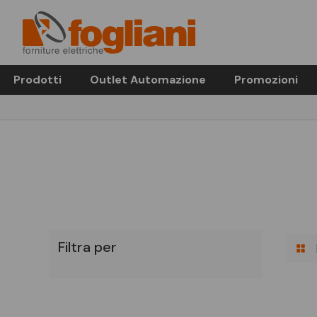
Prodotti
Outlet Automazione
Promozioni
Filtra per