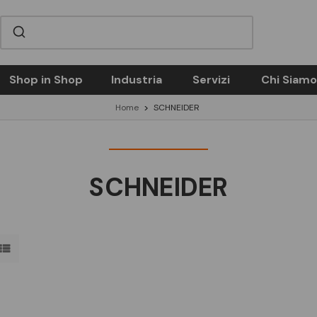
Shop in Shop
Industria
Servizi
Chi Siamo
Home
SCHNEIDER
SCHNEIDER