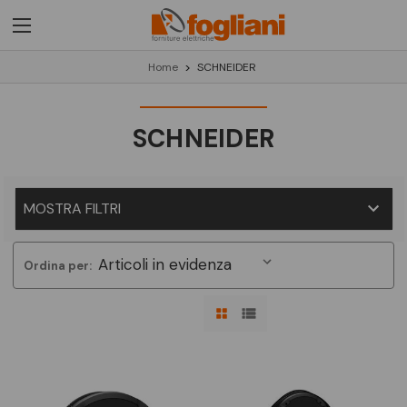
Home
SCHNEIDER
SCHNEIDER
MOSTRA FILTRI
Ordina per: