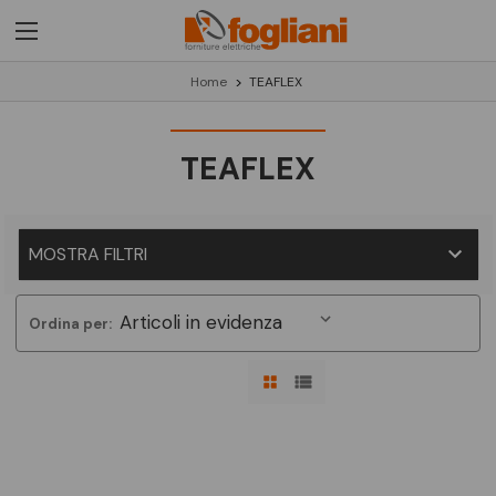
Home
TEAFLEX
TEAFLEX
MOSTRA FILTRI
Ordina per: