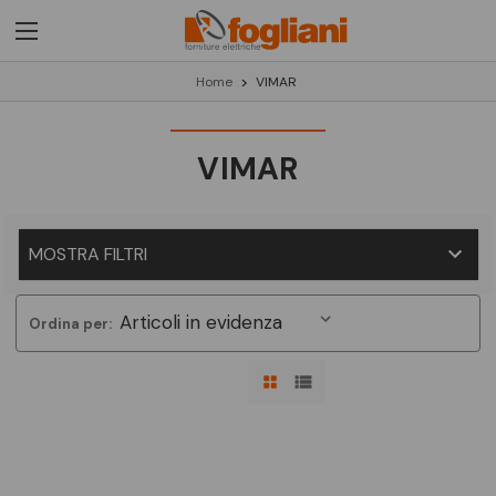
Home
VIMAR
VIMAR
MOSTRA FILTRI
Ordina per: