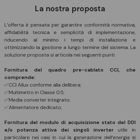
La nostra proposta
L’offerta è pensata per garantire conformità normativa,
affidabilità tecnica e semplicità di implementazione,
riducendo al minimo i tempi di installazione e
ottimizzando la gestione a lungo termine del sistema. La
soluzione proposta si articola nei seguenti punti:
Fornitura del quadro pre-cablato CCI, che
comprende:
✅CCI Ailux conforme alla delibera;
✅Multimetro in Classe 0.5;
✅Media converter integrato;
✅Alimentatore dedicato;
Fornitura del modulo di acquisizione stato del DDI
e/o potenza attiva dei singoli inverter
utile in
particolare nei casi in cui la generazione dell’energia si