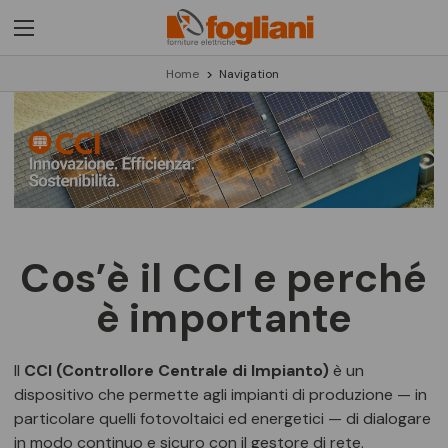
Home
Navigation
Cos’è il CCI e perché
è importante
Il
CCI (Controllore Centrale di Impianto)
è un
dispositivo che permette agli impianti di produzione — in
particolare quelli fotovoltaici ed energetici — di dialogare
in modo continuo e sicuro con il gestore di rete.