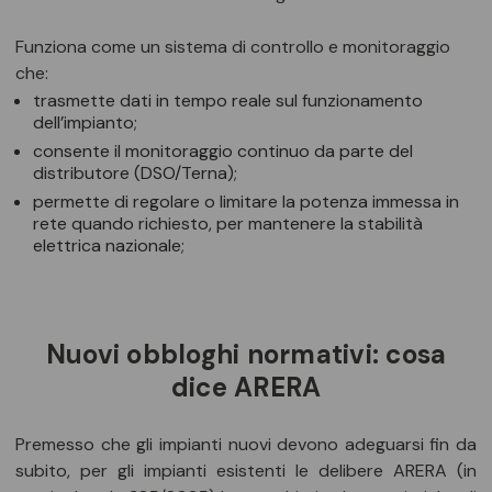
Funziona come un sistema di controllo e monitoraggio
che:
trasmette dati in tempo reale sul funzionamento
dell’impianto;
consente il monitoraggio continuo da parte del
distributore (DSO/Terna);
permette di regolare o limitare la potenza immessa in
rete quando richiesto, per mantenere la stabilità
elettrica nazionale;
Nuovi obbloghi normativi: cosa
dice ARERA
Premesso che gli impianti nuovi devono adeguarsi fin da
subito, per gli impianti esistenti le delibere ARERA (in