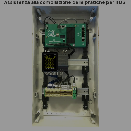
Assistenza alla compilazione delle pratiche per il DS