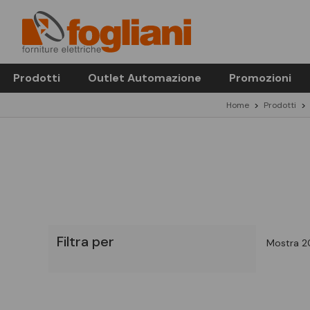
Prodotti
Outlet Automazione
Promozioni
Home
Prodotti
Filtra per
Mostra 20