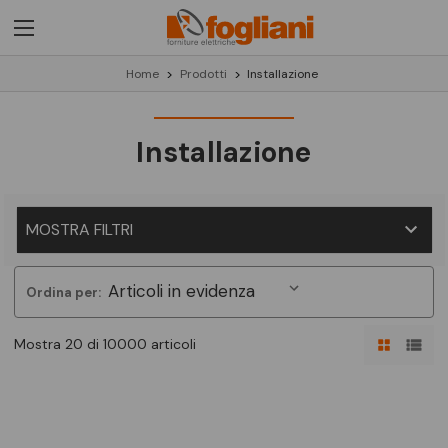
Home
Prodotti
Installazione
Installazione
MOSTRA FILTRI
Ordina per:
Mostra 20 di 10000 articoli