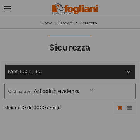
Home
Prodotti
Sicurezza
Sicurezza
MOSTRA FILTRI
Ordina per:
Mostra 20 di 10000 articoli