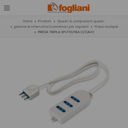
Home
Prodotti
Quadri & componenti quadri
gamme di interruttori/connettori per impianti
Presa multipla
PRESA TRIPLA 2P+T10/16A C/CAVO