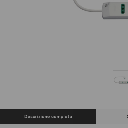
Descrizione completa