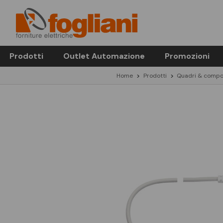
Prodotti
Outlet Automazione
Promozioni
Home
Prodotti
Quadri & compo