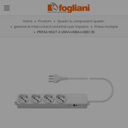
Home
Prodotti
Quadri & componenti quadri
gamme di interruttori/connettori per impianti
Presa multipla
PRESA MULT 4 UNIV+USBA+USBC BI