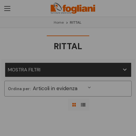
Home
RITTAL
RITTAL
MOSTRA FILTRI
Ordina per: