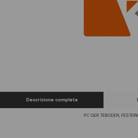
Descrizione completa
PC GER TEBODEN, FESTEIN