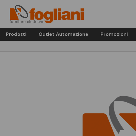
Prodotti
Outlet Automazione
Promozioni