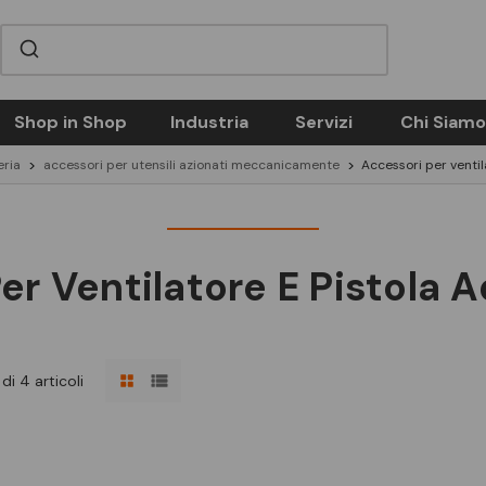
Shop in Shop
Industria
Servizi
Chi Siamo
eria
accessori per utensili azionati meccanicamente
Accessori per ventil
er Ventilatore E Pistola A
di 4 articoli