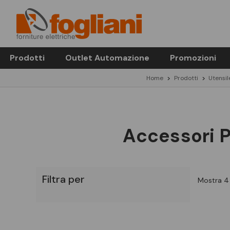
Prodotti
Outlet Automazione
Promozioni
Home
Prodotti
Utensil
Accessori P
Filtra per
Mostra 4 