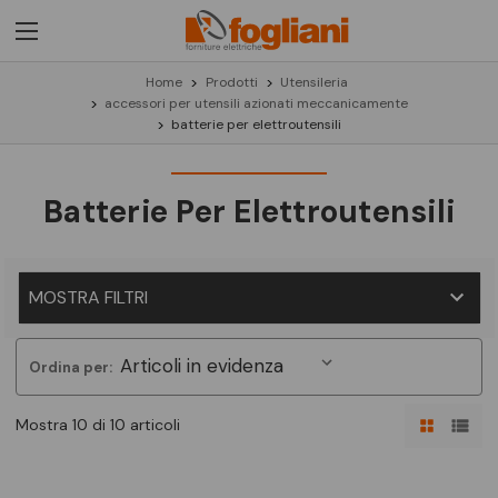
Home
Prodotti
Utensileria
accessori per utensili azionati meccanicamente
batterie per elettroutensili
Batterie Per Elettroutensili
MOSTRA FILTRI
Ordina per:
Mostra 10 di 10 articoli