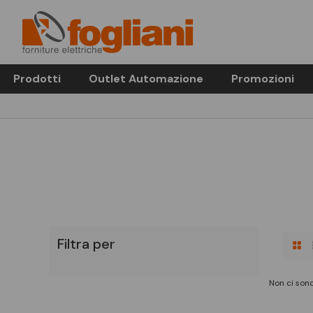
Prodotti
Outlet Automazione
Promozioni
Filtra per
Non ci sono