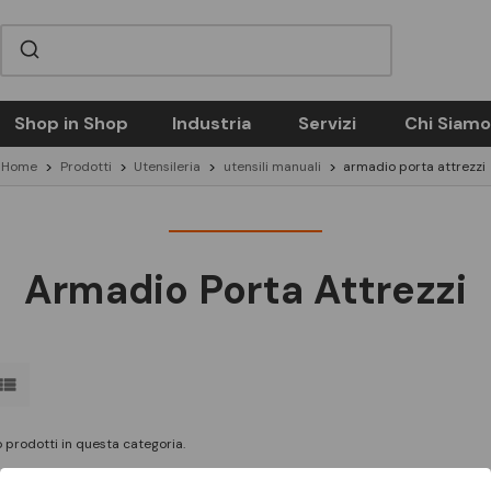
Shop in Shop
Industria
Servizi
Chi Siamo
Home
Prodotti
Utensileria
utensili manuali
armadio porta attrezzi
Armadio Porta Attrezzi
 prodotti in questa categoria.