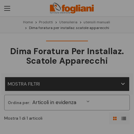
Home
Prodotti
Utensileria
utensili manuali
Dima foratura per installaz. scatole apparecchi
Dima Foratura Per Installaz.
Scatole Apparecchi
MOSTRA FILTRI
Ordina per:
Mostra 1 di 1 articoli