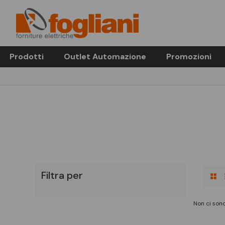
Prodotti
Outlet Automazione
Promozioni
Filtra per
Non ci sono