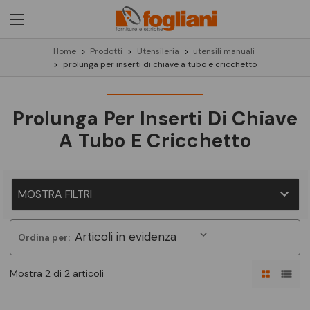
Home
Prodotti
Utensileria
utensili manuali
prolunga per inserti di chiave a tubo e cricchetto
Prolunga Per Inserti Di Chiave
A Tubo E Cricchetto
MOSTRA FILTRI
Ordina per:
Mostra 2 di 2 articoli