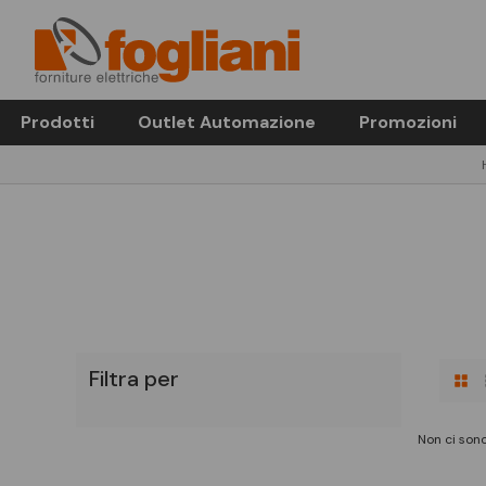
Prodotti
Outlet Automazione
Promozioni
Filtra per
Non ci sono