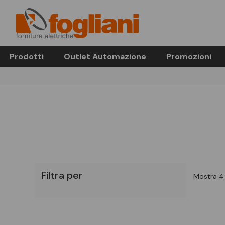
Prodotti
Outlet Automazione
Promozioni
Filtra per
Mostra 4 