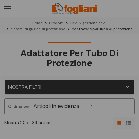
Home
Prodotti
Cavi & gestione cavi
sistemi di guaina di protezione
Adattatore per tubo di protezione
Adattatore Per Tubo Di
Protezione
MOSTRA FILTRI
Ordina per:
Mostra 20 di 39 articoli