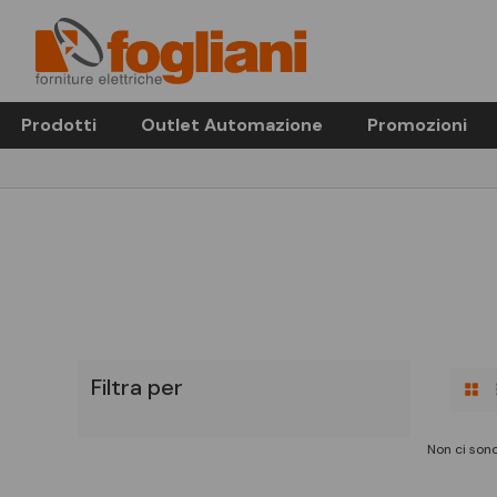
Prodotti
Outlet Automazione
Promozioni
Filtra per
Non ci sono