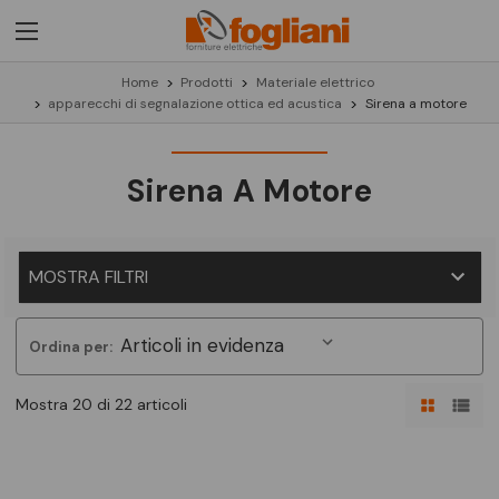
Home
Prodotti
Materiale elettrico
apparecchi di segnalazione ottica ed acustica
Sirena a motore
Sirena A Motore
MOSTRA FILTRI
Ordina per:
Mostra 20 di 22 articoli