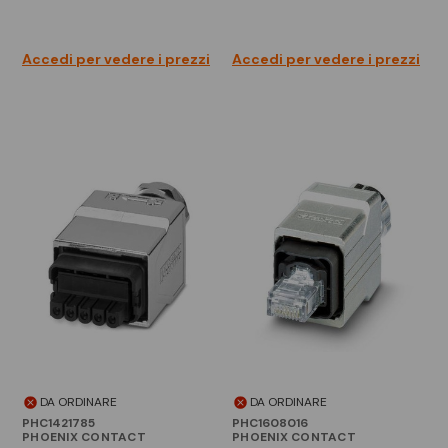
Accedi per vedere i prezzi
Accedi per vedere i prezzi
DA ORDINARE
DA ORDINARE
PHC1421785
PHC1608016
PHOENIX CONTACT
PHOENIX CONTACT