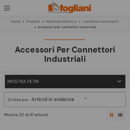
Home
Prodotti
Materiale elettrico
connettori ad innesto
accessori per connettori industriali
Accessori Per Connettori
Industriali
MOSTRA FILTRI
Ordina per:
Mostra 20 di 61 articoli