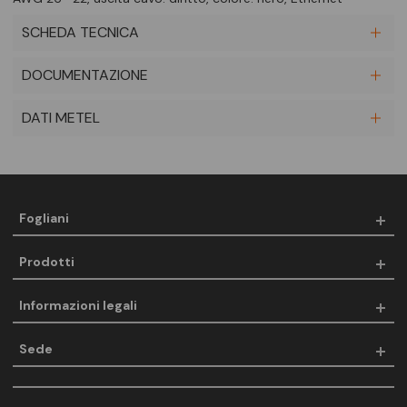
SCHEDA TECNICA
DOCUMENTAZIONE
DATI METEL
Fogliani
Prodotti
Informazioni legali
Sede