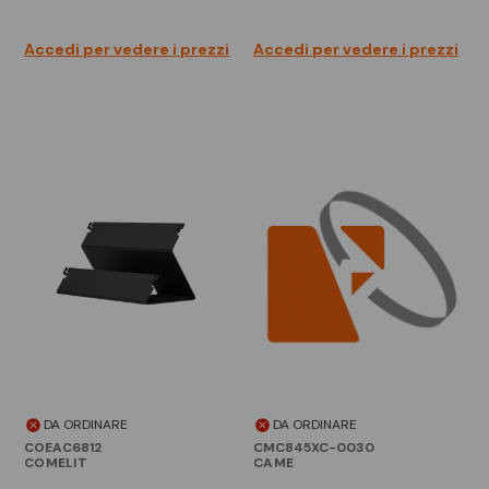
Accedi per vedere i prezzi
Accedi per vedere i prezzi
DA ORDINARE
DA ORDINARE
COEAC6812
CMC845XC-0030
COMELIT
CAME