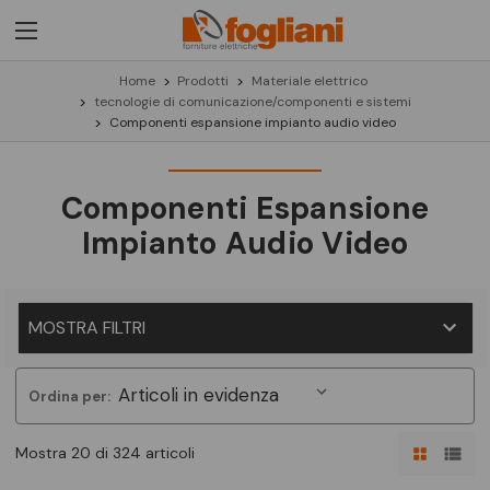
Home
Prodotti
Materiale elettrico
tecnologie di comunicazione/componenti e sistemi
Componenti espansione impianto audio video
Componenti Espansione
Impianto Audio Video
MOSTRA FILTRI
Ordina per:
Mostra 20 di 324 articoli