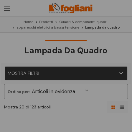
Home
Prodotti
Quadri & componenti quadri
apparecchi elettrici a bassa tensione
Lampada da quadro
Lampada Da Quadro
MOSTRA FILTRI
Ordina per:
Mostra 20 di 123 articoli