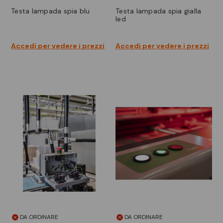
testa lampada spia blu
testa lampada spia gialla
led
Accedi per vedere i prezzi
Accedi per vedere i prezzi
DA ORDINARE
DA ORDINARE