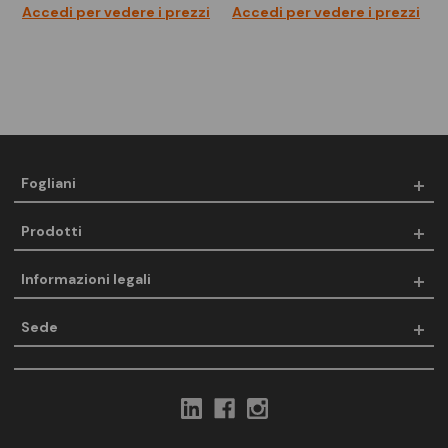
Accedi per vedere i prezzi
Accedi per vedere i prezzi
Fogliani
Prodotti
Informazioni legali
Sede