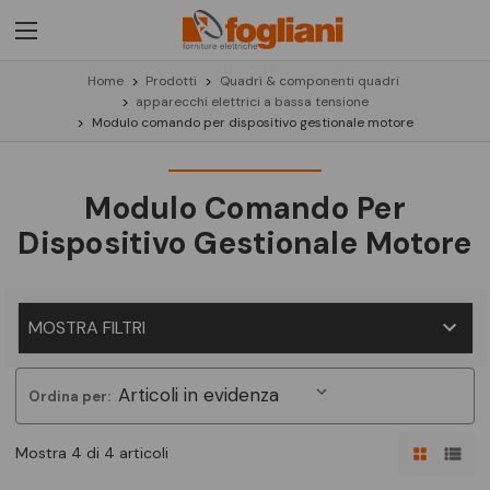
Home
Prodotti
Quadri & componenti quadri
apparecchi elettrici a bassa tensione
Modulo comando per dispositivo gestionale motore
Modulo Comando Per
Dispositivo Gestionale Motore
MOSTRA FILTRI
Ordina per:
Mostra 4 di 4 articoli