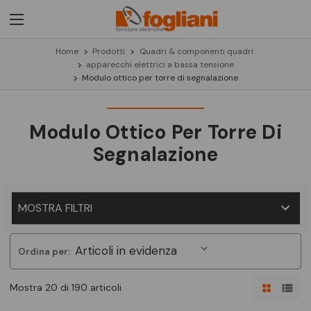
Home
Prodotti
Quadri & componenti quadri
apparecchi elettrici a bassa tensione
Modulo ottico per torre di segnalazione
Modulo Ottico Per Torre Di
Segnalazione
MOSTRA FILTRI
Ordina per:
Mostra 20 di 190 articoli