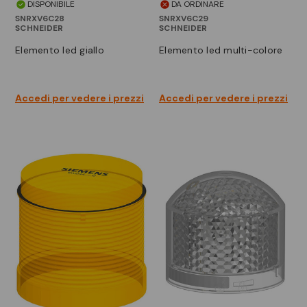
DISPONIBILE
DA ORDINARE
SNRXV6C28
SNRXV6C29
SCHNEIDER
SCHNEIDER
elemento led giallo
elemento led multi-colore
Accedi per vedere i prezzi
Accedi per vedere i prezzi