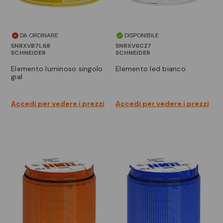
DA ORDINARE
DISPONIBILE
SNRXVB7L68
SNRXV6C27
SCHNEIDER
SCHNEIDER
elemento luminoso singolo
elemento led bianco
gial
Accedi per vedere i prezzi
Accedi per vedere i prezzi