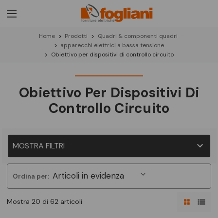
Home
Prodotti
Quadri & componenti quadri
apparecchi elettrici a bassa tensione
Obiettivo per dispositivi di controllo circuito
Obiettivo Per Dispositivi Di
Controllo Circuito
MOSTRA FILTRI
Ordina per:
Mostra 20 di 62 articoli