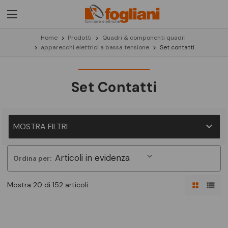
Home
Prodotti
Quadri & componenti quadri
apparecchi elettrici a bassa tensione
Set contatti
Set Contatti
MOSTRA FILTRI
Ordina per:
Mostra 20 di 152 articoli