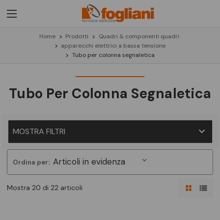
Home
Prodotti
Quadri & componenti quadri
apparecchi elettrici a bassa tensione
Tubo per colonna segnaletica
Tubo Per Colonna Segnaletica
MOSTRA FILTRI
Ordina per:
Mostra 20 di 22 articoli