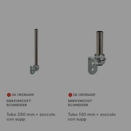
DA ORDINARE
DA ORDINARE
SNRXVMZ03T
SNRXVMZ02T
SCHNEIDER
SCHNEIDER
tubo 250 mm + zoccolo
tubo 100 mm + zoccolo
con supp
con supp