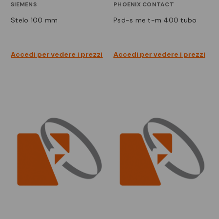
SIEMENS
PHOENIX CONTACT
stelo 100 mm
psd-s me t-m 400 tubo
Accedi per vedere i prezzi
Accedi per vedere i prezzi