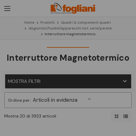
Home
Prodotti
Quadri & componenti quadri
disgiuntori/fusibili/apparecchi inst. serie/parete
Interruttore magnetotermico
Interruttore Magnetotermico
MOSTRA FILTRI
Ordina per:
Mostra 20 di 3923 articoli