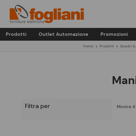
Prodotti
Outlet Automazione
Promozioni
Home
Prodotti
Quadri &
Mani
Filtra per
Mostra 4 